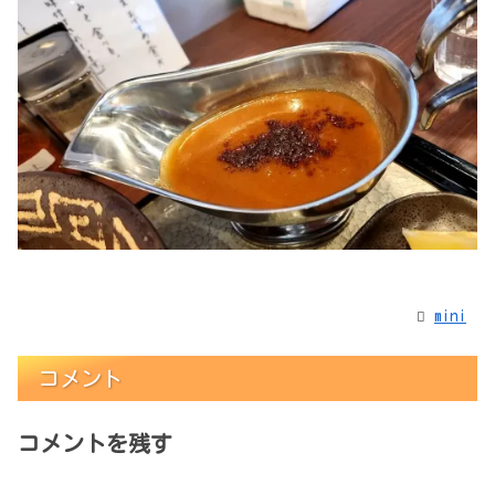
mini
コメント
コメントを残す