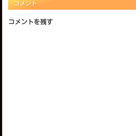
コメント
コメントを残す