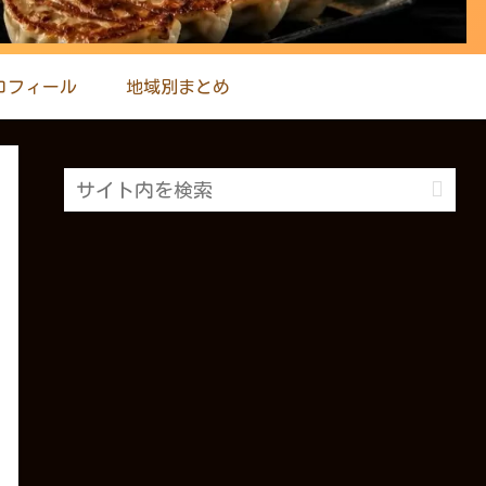
ロフィール
地域別まとめ