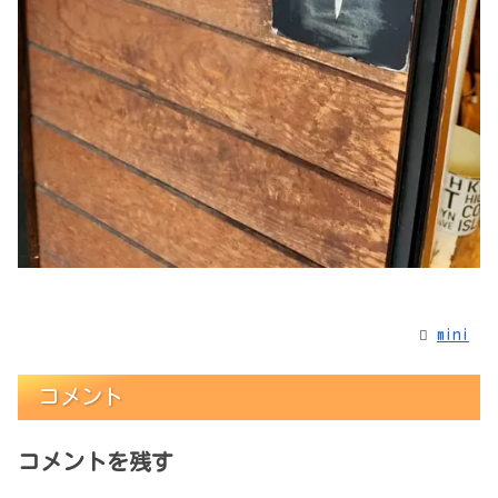
mini
コメント
コメントを残す