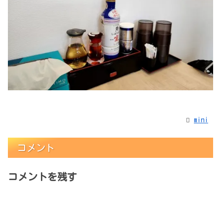
mini
コメント
コメントを残す