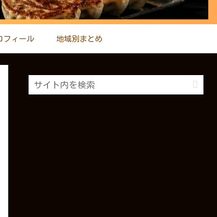
ロフィール
地域別まとめ