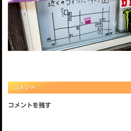
コメント
コメントを残す