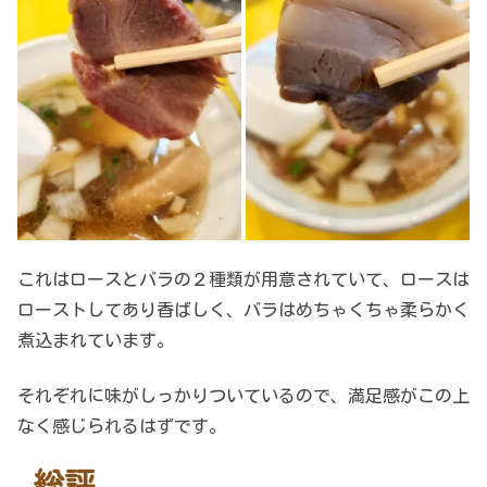
これはロースとバラの２種類が用意されていて、ロースは
ローストしてあり香ばしく、バラはめちゃくちゃ柔らかく
煮込まれています。
それぞれに味がしっかりついているので、満足感がこの上
なく感じられるはずです。
総評