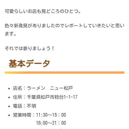
可愛らしいお店も見どころのひとつ。
色々新発見がありましたのでレポートしていきたいと思い
ます。
それでは参りましょう！
基本データ
店名：ラーメン ニュー松戸
住所：千葉県松戸市稔台1-1-17
電話：不明
営業時間：11:30～15：00
18:00～21：00