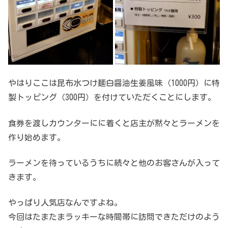
やはりここは昆布水つけ麺白醤油生姜風味（1000円）に特
製トッピング（300円）を付けていただくことにします。
食券を渡しカウンターにに着くと店主が黙々とラーメンを
作り始めます。
ラーメンを待っているうちに続々と他のお客さんが入って
きます。
やっぱり人気店なんですよね。
今回はたまたまラッキーな時間帯に訪問できただけのよう