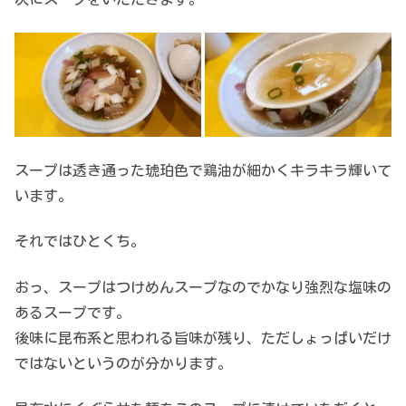
スープは透き通った琥珀色で鶏油が細かくキラキラ輝いて
います。
それではひとくち。
おっ、スープはつけめんスープなのでかなり強烈な塩味の
あるスープです。
後味に昆布系と思われる旨味が残り、ただしょっぱいだけ
ではないというのが分かります。