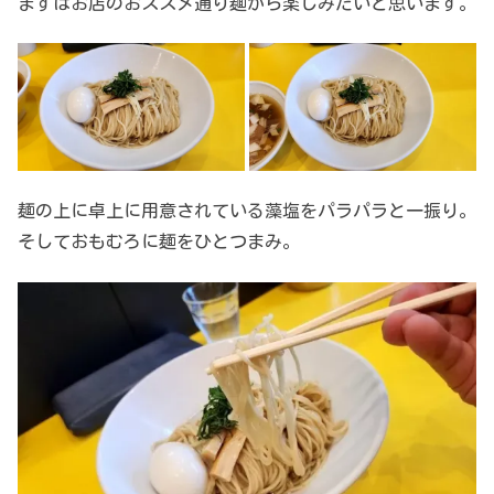
まずはお店のおススメ通り麺から楽しみたいと思います。
麺の上に卓上に用意されている藻塩をパラパラと一振り。
そしておもむろに麺をひとつまみ。