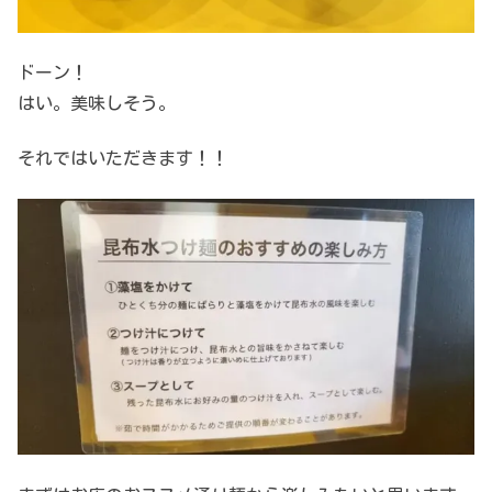
ドーン！
はい。美味しそう。
それではいただきます！！