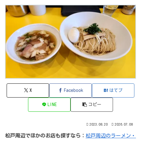
X
Facebook
はてブ
LINE
コピー
2023.08.20
2026.07.08
松戸周辺でほかのお店も探すなら：
松戸周辺のラーメン・