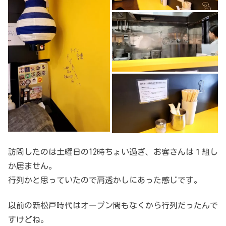
訪問したのは土曜日の12時ちょい過ぎ、お客さんは１組し
か居ません。
行列かと思っていたので肩透かしにあった感じです。
以前の新松戸時代はオープン間もなくから行列だったんで
すけどね。