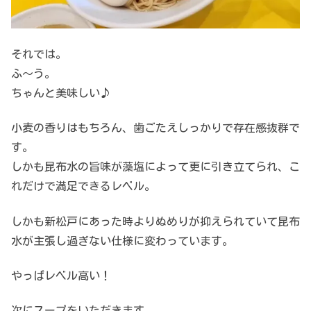
それでは。
ふ～う。
ちゃんと美味しい♪
小麦の香りはもちろん、歯ごたえしっかりで存在感抜群で
す。
しかも昆布水の旨味が藻塩によって更に引き立てられ、こ
れだけで満足できるレベル。
しかも新松戸にあった時よりぬめりが抑えられていて昆布
水が主張し過ぎない仕様に変わっています。
やっぱレベル高い！
次にスープをいただきます。