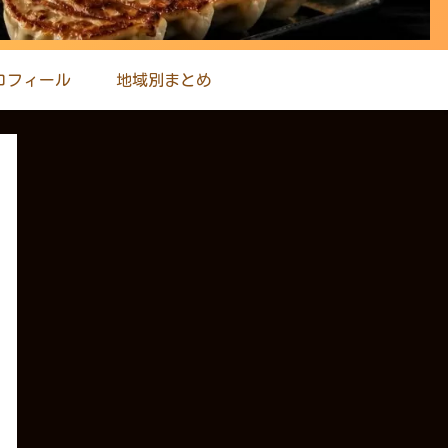
ロフィール
地域別まとめ