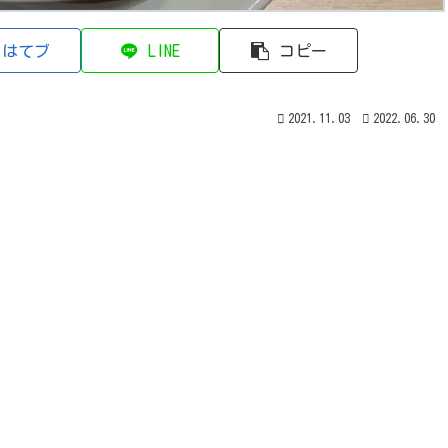
はてブ
LINE
コピー
2021.11.03
2022.06.30
。