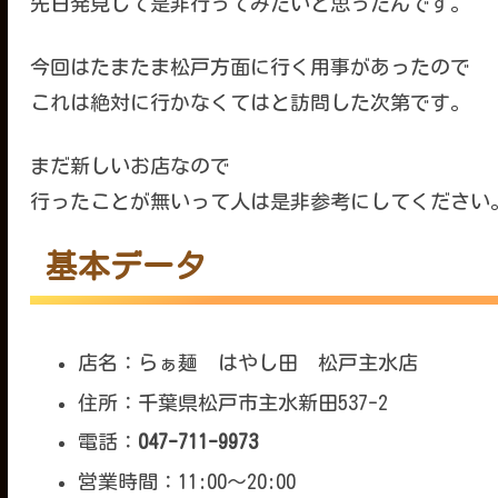
先日発見して是非行ってみたいと思ったんです。
今回はたまたま松戸方面に行く用事があったので
これは絶対に行かなくてはと訪問した次第です。
まだ新しいお店なので
行ったことが無いって人は是非参考にしてください
基本データ
店名：らぁ麺 はやし田 松戸主水店
住所：千葉県松戸市主水新田537-2
電話：
047-711-9973
営業時間：11:00～20:00