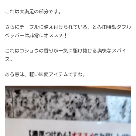
これは大満足の部分です。
さらにテーブルに備え付けられている、とみ田特製ダブル
ペッパーは非常にオススメ！
これはコショウの香りが一気に駆け抜ける爽快なスパイ
ス。
ある意味、軽い味変アイテムですね。