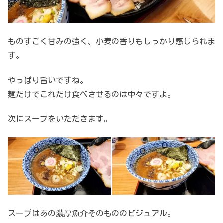
ものすごく甘みの強く、小麦の香りもしっかり感じられま
す。
やっぱり旨いですね。
麺だけでこれだけ食べさせるのは中々ですよ。
次にスープをいただきます。
スープはあの濃厚魚介そのもののビジュアル。