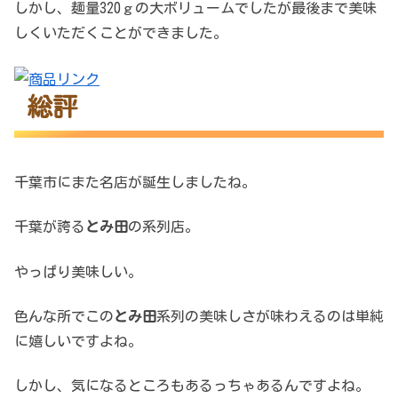
しかし、麺量320ｇの大ボリュームでしたが最後まで美味
しくいただくことができました。
総評
千葉市にまた名店が誕生しましたね。
千葉が誇る
とみ田
の系列店。
やっぱり美味しい。
色んな所でこの
とみ田
系列の美味しさが味わえるのは単純
に嬉しいですよね。
しかし、気になるところもあるっちゃあるんですよね。