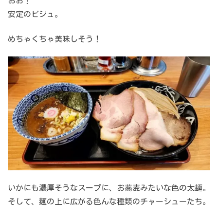
おお！
安定のビジュ。
めちゃくちゃ美味しそう！
いかにも濃厚そうなスープに、お蕎麦みたいな色の太麺。
そして、麺の上に広がる色んな種類のチャーシューたち。