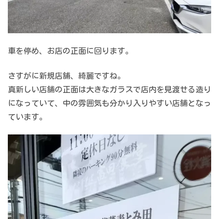
車を停め、お店の正面に回ります。
さすがに新規店舗、綺麗ですね。
真新しい店舗の正面は大きなガラスで店内を見渡せる造り
になっていて、中の雰囲気も分かり入りやすい店舗となっ
ています。