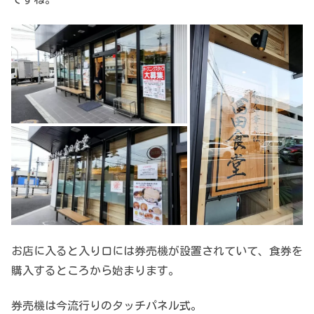
お店に入ると入り口には券売機が設置されていて、食券を
購入するところから始まります。
券売機は今流行りのタッチパネル式。