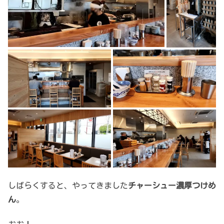
しばらくすると、やってきました
チャーシュー濃厚つけめ
ん
。