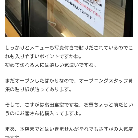
しっかりとメニューも写真付きで貼りだされているのでこ
れも入りやすいポイントですかね。
初めて訪れる人には嬉しい気遣いですね。
まだオープンしたばかりなので、オープニングスタッフ募
集の貼り紙が貼ってあります。
そして、さすがは富田食堂ですね、お昼ちょっと前だとい
うのにお客さん結構入ってますよ。
まあ、本店までとはいきませんがそれでもさすがの人気度
ですね。