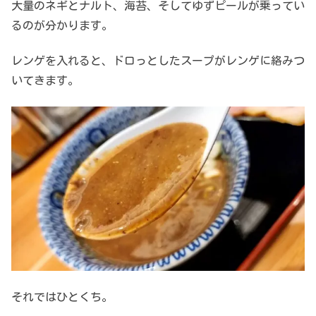
大量のネギとナルト、海苔、そしてゆずピールが乗ってい
るのが分かります。
レンゲを入れると、ドロっとしたスープがレンゲに絡みつ
いてきます。
それではひとくち。