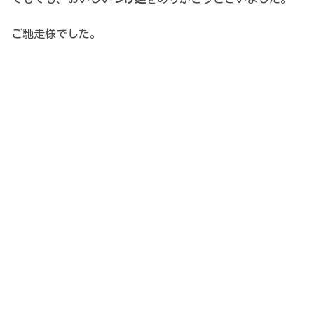
ご馳走様でした。