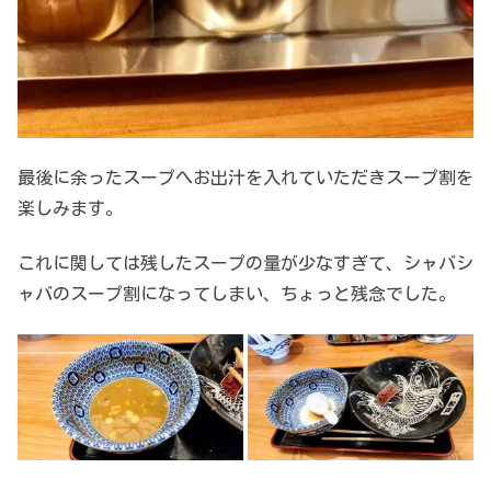
最後に余ったスープへお出汁を入れていただきスープ割を
楽しみます。
これに関しては残したスープの量が少なすぎて、シャバシ
ャバのスープ割になってしまい、ちょっと残念でした。