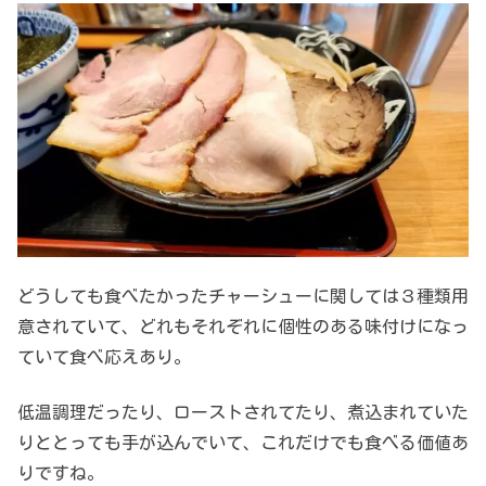
どうしても食べたかったチャーシューに関しては３種類用
意されていて、どれもそれぞれに個性のある味付けになっ
ていて食べ応えあり。
低温調理だったり、ローストされてたり、煮込まれていた
りととっても手が込んでいて、これだけでも食べる価値あ
りですね。