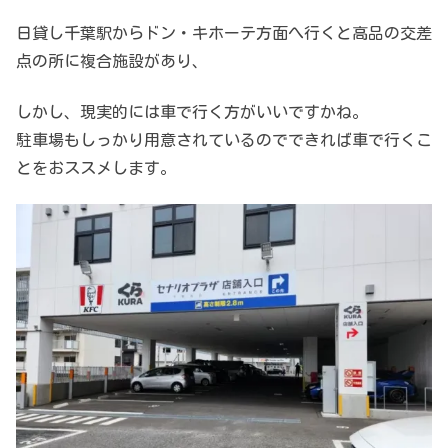
日貸し千葉駅からドン・キホーテ方面へ行くと高品の交差
点の所に複合施設があり、
しかし、現実的には車で行く方がいいですかね。
駐車場もしっかり用意されているのでできれば車で行くこ
とをおススメします。