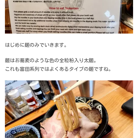
はじめに麺のみでいきます。
麺はお蕎麦のような色の全粒粉入り太麺。
これも富田系列ではよくあるタイプの麺ですね。