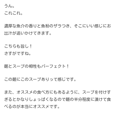
うん。
これこれ。
濃厚な魚介の香りと魚粉のザラつき、そこにいい感じにお
出汁が追いかけてきます。
こちらも旨し！
さすがですね。
麺とスープの相性もパーフェクト！
この麺にこのスープありって感じです。
また、オススメの食べ方にもあるように、スープを付けす
ぎるとかなりしょっぱくなるので麺の半分程度に漬けて食
べるのが本当にオススメです。