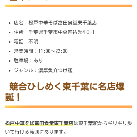
店名：松戸中華そば富田食堂東千葉店
住所：千葉県千葉市中央区祐光4-3-1
電話：不明
営業時間：11:00～22:00
駐車場：あり
ジャンル：濃厚魚介つけ麺
競合ひしめく東千葉に名店爆
誕！
松戸中華そば富田食堂東千葉店
は東千葉駅からギリギリ歩
いて行ける範囲にあります。