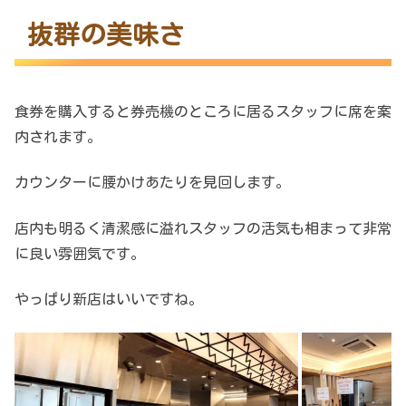
抜群の美味さ
食券を購入すると券売機のところに居るスタッフに席を案
内されます。
カウンターに腰かけあたりを見回します。
店内も明るく清潔感に溢れスタッフの活気も相まって非常
に良い雰囲気です。
やっぱり新店はいいですね。