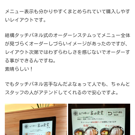
メニュー表示も分かりやすくまとめられていて購入しやす
いレイアウトです。
結構タッチパネル式のオーダーシステムってメニュー全体
が見づらくオーダーしづらいイメージがあったのですが、
レイアウト次第ではわずらわしさを感じないでオーダーす
る事ができるんですね。
素晴らしい！
でもタッチパネル苦手なんだよなぁって人でも、ちゃんと
スタッフの人がアテンドしてくれるので安心ですよ。