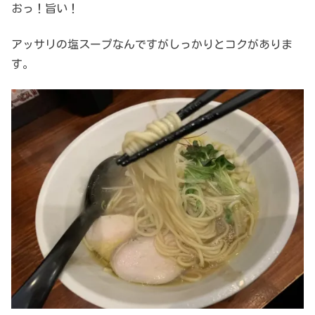
おっ！旨い！
アッサリの塩スープなんですがしっかりとコクがありま
す。