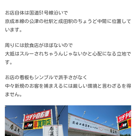
お店自体は国道51号線沿いで
京成本線の公津の杜駅と成田駅のちょうど中間に位置して
います。
周りには飲食店がほぼないので
大抵はスルーされちゃうんじゃないかと心配になる立地で
す。
お店の看板もシンプルで派手さがなく
中々新規のお客を捕まえるには厳しい環境と言わざるを得
ません。