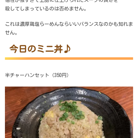
殺してしまっているのは否めません。
これは濃厚鶏塩らーめんならいいバランスなのかも知れま
せん。
今日のミニ丼♪
半チャーハンセット（350円）