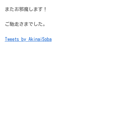
またお邪魔します！
ご馳走さまでした。
Tweets by AkinaiSoba