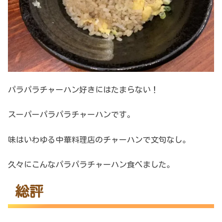
パラパラチャーハン好きにはたまらない！
スーパーパラパラチャーハンです。
味はいわゆる中華料理店のチャーハンで文句なし。
久々にこんなパラパラチャーハン食べました。
総評