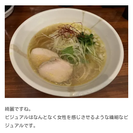
綺麗ですね。
ビジュアルはなんとなく女性を感じさせるような繊細なビ
ジュアルです。