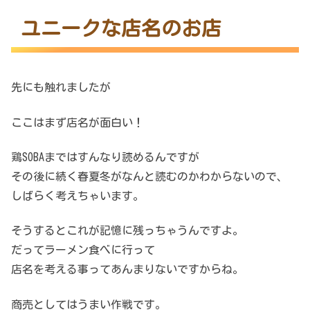
ユニークな店名のお店
先にも触れましたが
ここはまず店名が面白い！
鶏SOBAまではすんなり読めるんですが
その後に続く春夏冬がなんと読むのかわからないので、
しばらく考えちゃいます。
そうするとこれが記憶に残っちゃうんですよ。
だってラーメン食べに行って
店名を考える事ってあんまりないですからね。
商売としてはうまい作戦です。