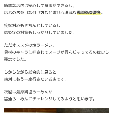
綺麗な店内は安心して食事ができるし、
店名のお茶目な付け方など遊び心満載な
鶏SOBA春夏冬
。
接客対応もきちんとしているし
感染症の対策もしっかりしていました。
ただオススメの塩ラーメン、
具材のキャラに押されてスープが霞んじゃってるのは少し
残念でした。
しかしながら総合的に見ると
絶対にもう一度行きたいお店です。
次回は濃厚鶏塩らーめんか
醤油らーめんにチャレンジしてみようと思います。