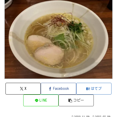
X
Facebook
はてブ
LINE
コピー
2020.11.09
2022.07.09