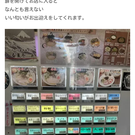
扉を開けてお店に入ると
なんとも言えない
いい匂いがお出迎えをしてくれます。