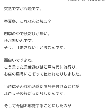
突然ですが問題です。
春夏冬、これなんと読む？
四季の中で秋だけが無い。
秋が無いんです。
そう、「あきない」と読むんです。
面白いですよね。
こう言った言葉遊びは江戸時代に流行り、
お店の屋号にこぞって使われたりしました。
当時はそんな小洒落た屋号を付けることが
江戸っ子の粋だったりしたんです。
そして今回お邪魔することにしたのが