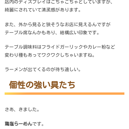
店内のディスプレイはごちゃごちゃとしていますが、
綺麗にされていて清潔感があります。
また、外から見ると狭そうなお店に見えるんですが
テーブル席なんかもあり、結構広い印象です。
テーブル調味料はフライドガーリックやカレー粉など
変わり種もあってワクワクしちゃいますね。
ラーメンが出てくるのが待ち遠しい。
個性の強い具たち
さあ、きました。
鶏塩らーめん
です。