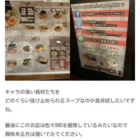
キャラの強い具材たちを
どのくらい受け止められるスープなのか是非試したいです
ね。
最後にこのお店は色々SNSを展開しているみたいなので
興味ある方は覗いてみてください。