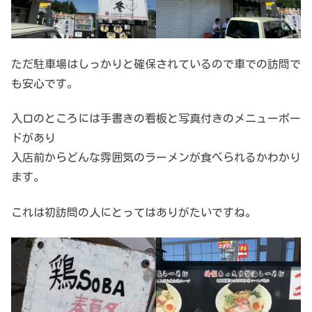
ただ駐車場はしっかりと確保されているので車での訪問で
も安心です。
入口のところには手書きの看板と写真付きのメニューボー
ドがあり
入店前からどんな雰囲気のラーメンが食べられるかわかり
ます。
これは初訪問の人にとってはありがたいですね。