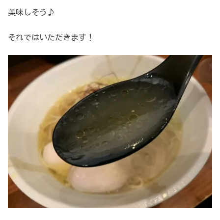
美味しそう♪
それではいただきます！