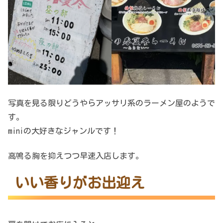
写真を見る限りどうやらアッサリ系のラーメン屋のようで
す。
miniの大好きなジャンルです！
高鳴る胸を抑えつつ早速入店します。
いい香りがお出迎え