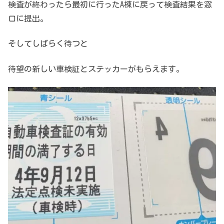
検査が終わったら最初に行ったA棟に戻って検査結果を窓
口に提出。
そしてしばらく待つと
待望の新しい車検証とステッカーがもらえます。