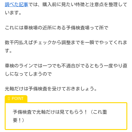
調べた記事
では、購入前に見たい特徴と注意点を整理して
います。
これには車検場の近所にある予備検査場って所で
数千円払えばチェックから調整までを一瞬でやってくれま
す。
車検のラインでは一つでも不適合がでるともう一度やり直
しになってしまうので
光軸だけは予備検査を受けておきましょう。
予備検査で光軸だけは見てもらう！（これ重
要！）