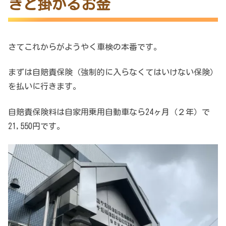
きと掛かるお金
さてこれからがようやく車検の本番です。
まずは自賠責保険（強制的に入らなくてはいけない保険）
を払いに行きます。
自賠責保険料は自家用乗用自動車なら24ヶ月（２年）で
21,550円です。