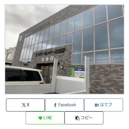
X
Facebook
はてブ
LINE
コピー