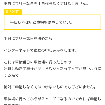
平日にフリーな日を１日作らなくてはなりません。
平日じゃないと車検場はやってない。
平日にフリーな日を決めたら
インターネットで車検の申し込みをします。
これは車検当日に車検場に行ったものの
混雑し過ぎて車検が受けらなかったってっ事が無いように
する為で
絶対に申請しなくてはいけないものでもございません。
車検場に行ってからがスムーズになるのでできれば申請し