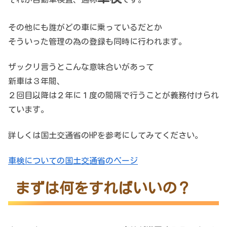
その他にも誰がどの車に乗っているだとか
そういった管理の為の登録も同時に行われます。
ザックリ言うとこんな意味合いがあって
新車は３年間、
２回目以降は２年に１度の間隔で行うことが義務付けられ
ています。
詳しくは国土交通省のHPを参考にしてみてください。
車検についての国土交通省のページ
まずは何をすればいいの？