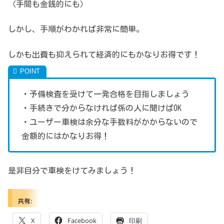
（手間も金銭的にも）
しかし、手順がわかれば非常に簡単。
しかも出費も抑えられて経済的にもかなりお得です！
・予備検査を受けて一発合格を目指しましょう
・手続きで分からなければ係の人に聞けばOK
・ユーザー車検は余分な手数料がかからないので
金額的にはかなりお得！
是非自分で車検をけてみましょう！
共有:
X
Facebook
印刷