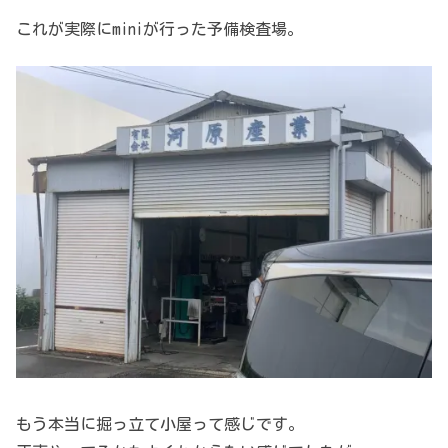
これが実際にminiが行った予備検査場。
もう本当に掘っ立て小屋って感じです。