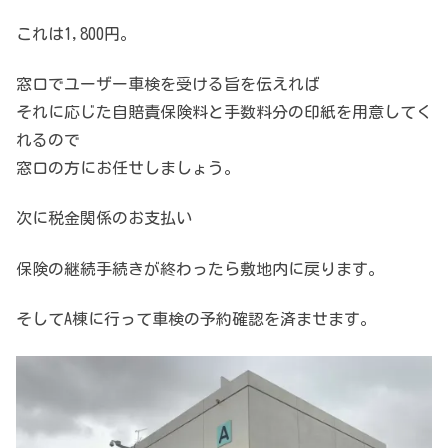
これは1,800円。
窓口でユーザー車検を受ける旨を伝えれば
それに応じた自賠責保険料と手数料分の印紙を用意してく
れるので
窓口の方にお任せしましょう。
次に税金関係のお支払い
保険の継続手続きが終わったら敷地内に戻ります。
そしてA棟に行って車検の予約確認を済ませます。