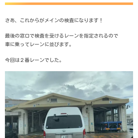
さあ、これからがメインの検査になります！
最後の窓口で検査を受けるレーンを指定されるので
車に乗ってレーンに並びます。
今回は２番レーンでした。