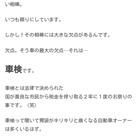
い相棒。
いつも頼りにしています。
しかし！その相棒には大きな欠点があるんです。
欠点。そう車の最大の欠点…それは…
車検
です。
車検とは法律で決められた
国が善良な市民から税金を搾り取る２年に１度のお祭りの
事です。（笑）
車検って聞いて胃袋がキリキリと痛くなる自動車オーナー
は多くいるはず。