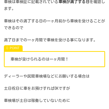
車検は車検証に記載されている
車検が満了する日
を確認し
ます。
車検はその満了する日の一ヶ月前から車検を受けることが
できるので
満了日までの一ヶ月間で車検を受ける事になります。
車検が受けられるのは一ヶ月間！
ディーラーや民間車検場などにお願いする場合は
土日祝日に車をお預けすればOKですが
車検場が土日は稼働していないために