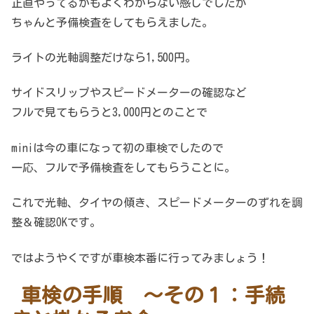
正直やってるかもよくわからない感じでしたが
ちゃんと予備検査をしてもらえました。
ライトの光軸調整だけなら1,500円。
サイドスリップやスピードメーターの確認など
フルで見てもらうと3,000円とのことで
miniは今の車になって初の車検でしたので
一応、フルで予備検査をしてもらうことに。
これで光軸、タイヤの傾き、スピードメーターのずれを調
整＆確認OKです。
ではようやくですが車検本番に行ってみましょう！
車検の手順 ～その１：手続