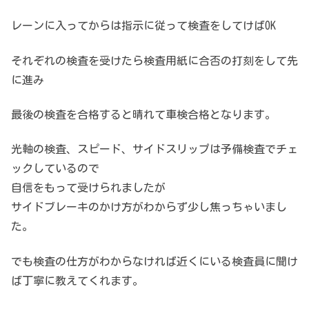
レーンに入ってからは指示に従って検査をしてけばOK
それぞれの検査を受けたら検査用紙に合否の打刻をして先
に進み
最後の検査を合格すると晴れて車検合格となります。
光軸の検査、スピード、サイドスリップは予備検査でチェ
ックしているので
自信をもって受けられましたが
サイドブレーキのかけ方がわからず少し焦っちゃいまし
た。
でも検査の仕方がわからなければ近くにいる検査員に聞け
ば丁寧に教えてくれます。