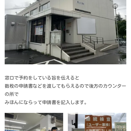
窓口で予約をしている旨を伝えると
数枚の申請書などを渡してもらえるので後方のカウンター
の所で
みほんにならって申請書を記入します。