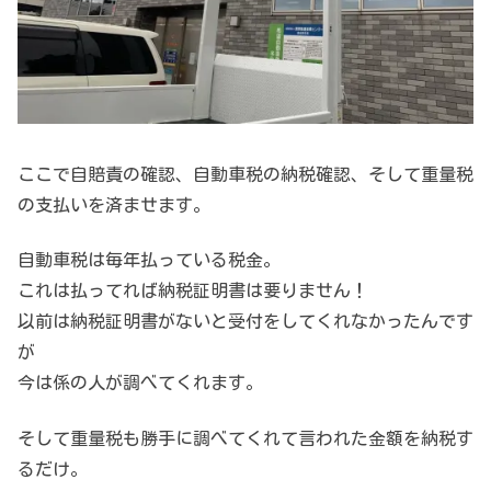
ここで自賠責の確認、自動車税の納税確認、そして重量税
の支払いを済ませます。
自動車税は毎年払っている税金。
これは払ってれば納税証明書は要りません！
以前は納税証明書がないと受付をしてくれなかったんです
が
今は係の人が調べてくれます。
そして重量税も勝手に調べてくれて言われた金額を納税す
るだけ。