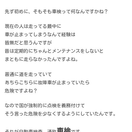
先ず初めに、そもそも車検って何なんですかね？
現在の人は走ってる最中に
車が止まってしまうなんて経験は
皆無だと思うんですが
昔は定期的にちゃんとメンテナンスをしないと
まともに走らなかったんですよね。
普通に道を走っていて
あちらこちらに故障車が止まっていたら
危険ですよね？
なので国が強制的に点検を義務付けて
そう言った危険を少なくするようにしていたんです。
車検
それが自動車検査、通称
です。