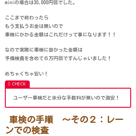
miniの場合は30,000円弱でした。
ここまで終わったら
もう支払うお金は無いので
車検にかかる金額はこれだけって事になります！！
なので実際に車検に掛かった金額は
予備検査を含めて６万円弱ですんじゃいました！
めちゃくちゃ安い！
ユーザー車検だと余分な手数料が無いので激安！
車検の手順 ～その２：レー
ンでの検査