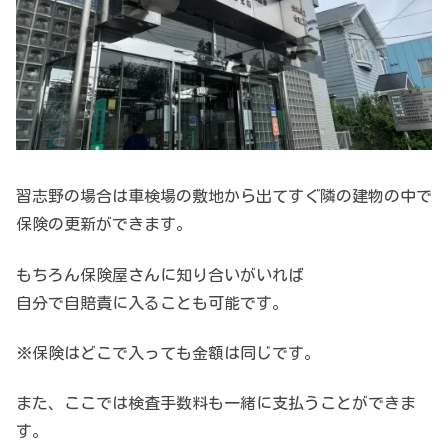
習志野の場合は車検場の敷地から出てすぐ隣の建物の中で
保険の更新ができます。
もちろん保険屋さんに知り合いがいれば
自分で自賠責に入ることも可能です。
※保険はどこで入っても金額は同じです。
また、ここでは検査手数料も一緒に支払うことができま
す。