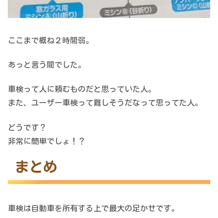
ここまで概ね２時間弱。
あっと言う間でした。
車検って人に頼むものだと思っていた人。
また、ユーザー車検って難しそうだなって思ってた人。
どうです？
非常に簡単でしょ！？
まとめ
車検は自動車を所有する上で最大の足かせです。