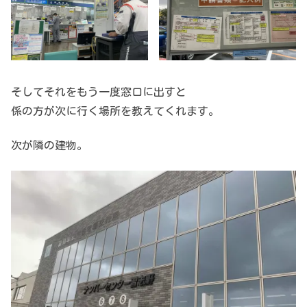
そしてそれをもう一度窓口に出すと
係の方が次に行く場所を教えてくれます。
次が隣の建物。