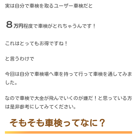
実は自分で車検を取るユーザー車検だと
８
万円
程度で車検がとれちゃうんです！
これはとってもお得ですね！
と言うわけで
今回は自分で車検場へ車を持って行って車検を通してみま
した。
なので車検で大金が飛んでいくのが嫌だ！と思っている方
は是非参考にしてみてください。
そもそも車検ってなに？