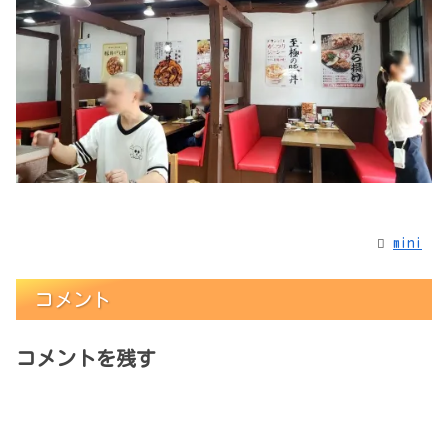
mini
コメント
コメントを残す