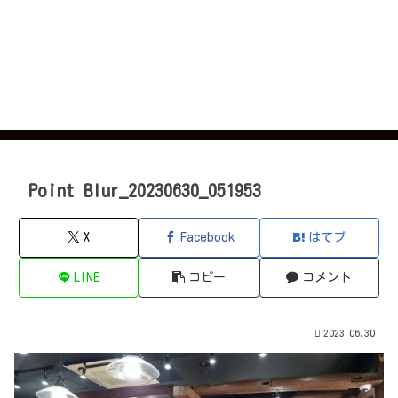
Point Blur_20230630_051953
X
Facebook
はてブ
LINE
コピー
コメント
2023.06.30