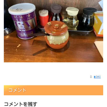
mini
コメント
コメントを残す