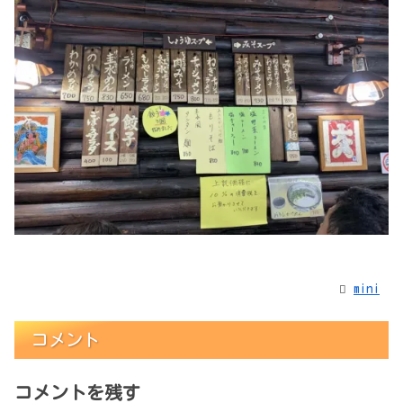
mini
コメント
コメントを残す