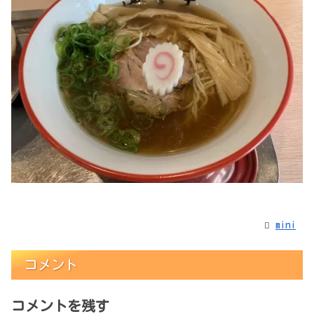
mini
コメント
コメントを残す