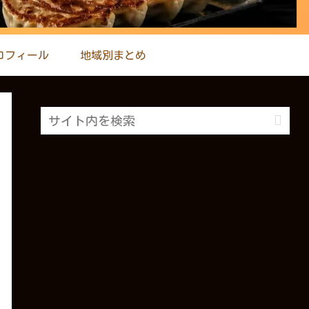
ロフィール
地域別まとめ