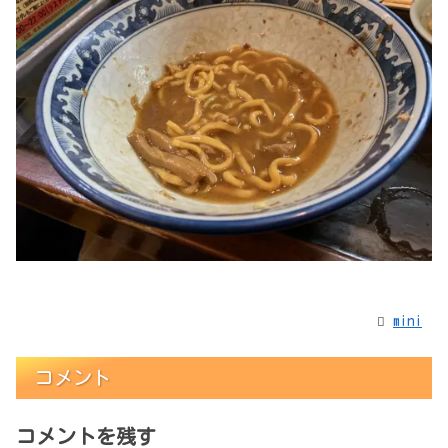
mini
コメント
コメントを残す