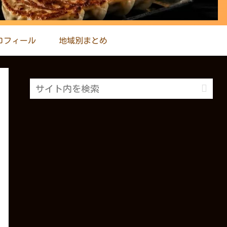
ロフィール
地域別まとめ