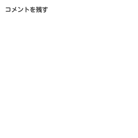
コメントを残す