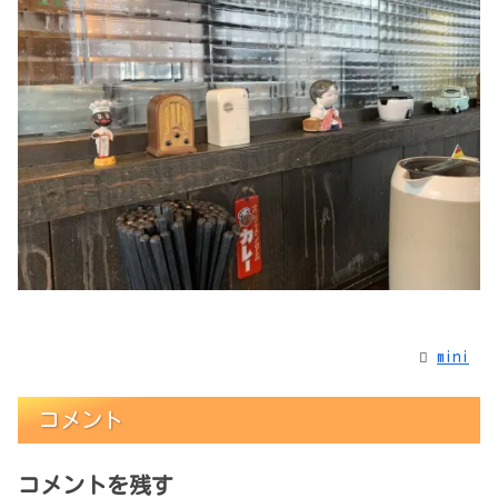
mini
コメント
コメントを残す