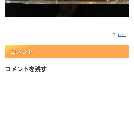
mini
コメント
コメントを残す