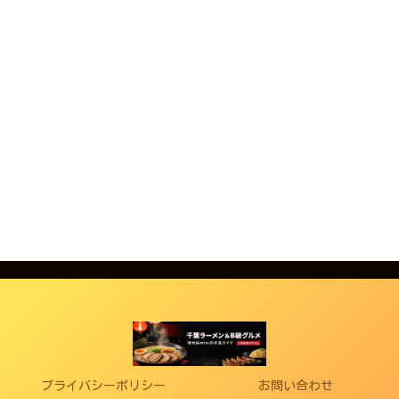
プライバシーポリシー
お問い合わせ