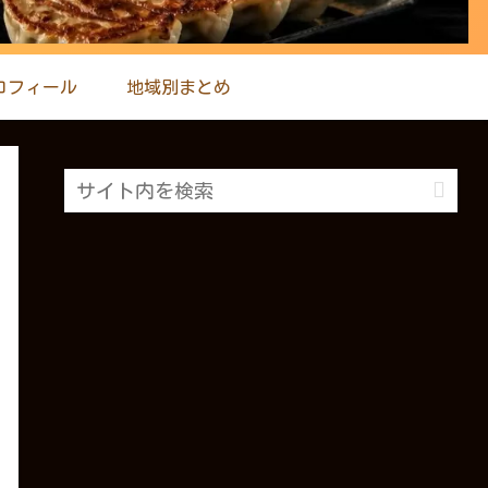
ロフィール
地域別まとめ