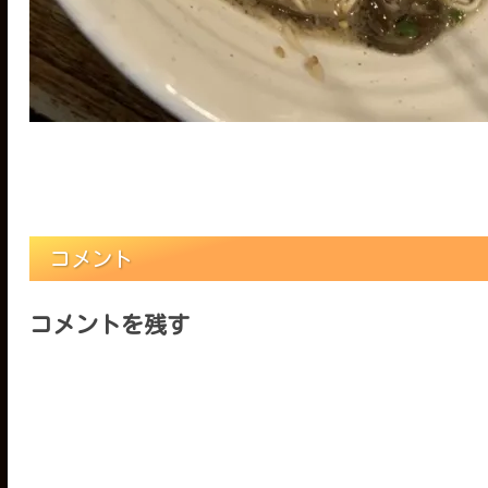
コメント
コメントを残す