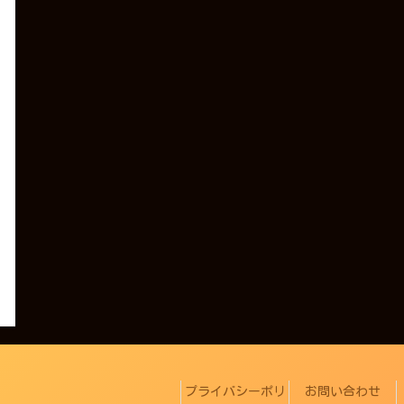
プライバシーポリ
お問い合わせ