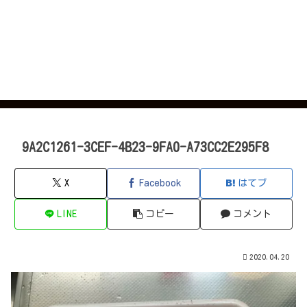
9A2C1261-3CEF-4B23-9FA0-A73CC2E295F8
X
Facebook
はてブ
LINE
コピー
コメント
2020.04.20