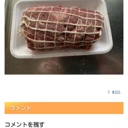
mini
コメント
コメントを残す