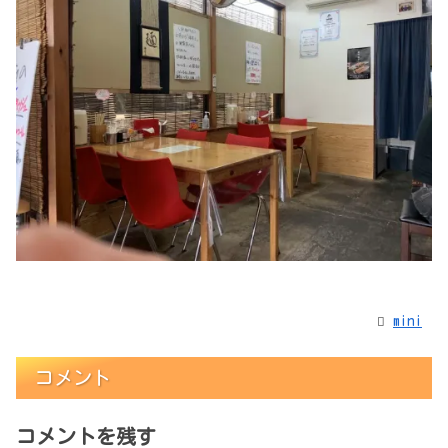
mini
コメント
コメントを残す