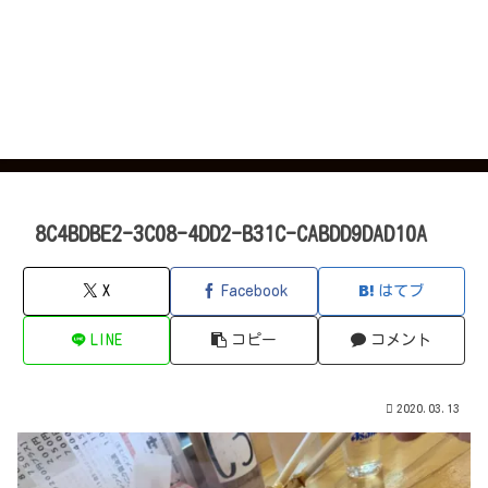
8C4BDBE2-3C08-4DD2-B31C-CABDD9DAD10A
X
Facebook
はてブ
LINE
コピー
コメント
2020.03.13