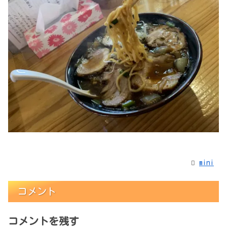
mini
コメント
コメントを残す