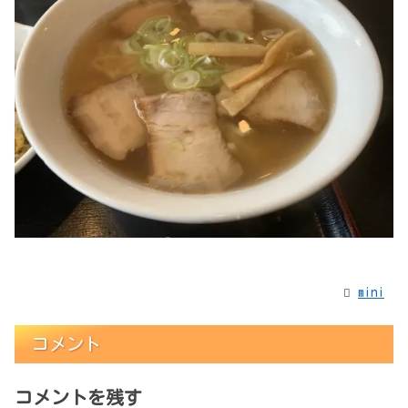
mini
コメント
コメントを残す