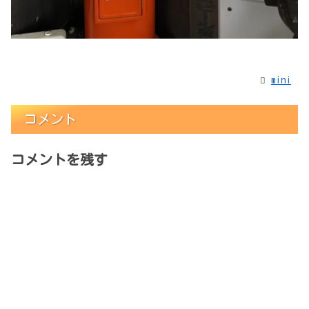
mini
コメント
コメントを残す