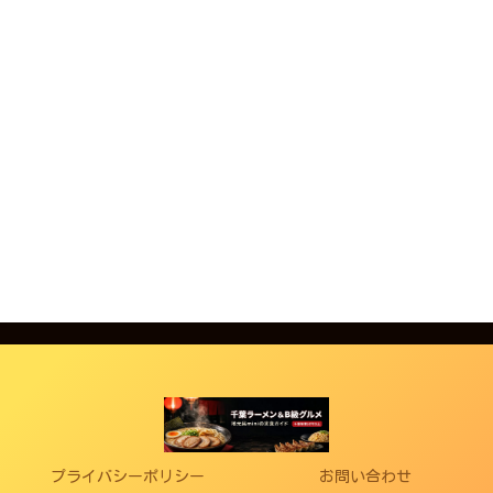
プライバシーポリシー
お問い合わせ