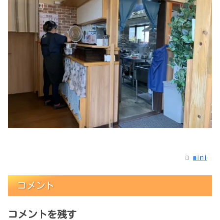
mini
コメント
コメントを残す