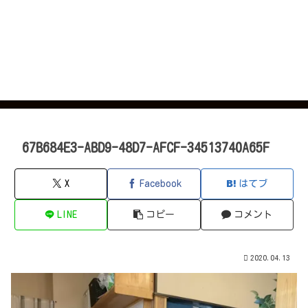
67B684E3-ABD9-48D7-AFCF-34513740A65F
X
Facebook
はてブ
LINE
コピー
コメント
2020.04.13