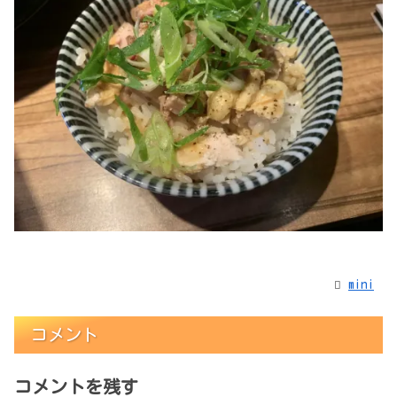
mini
コメント
コメントを残す