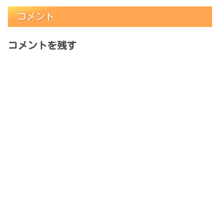
コメント
コメントを残す