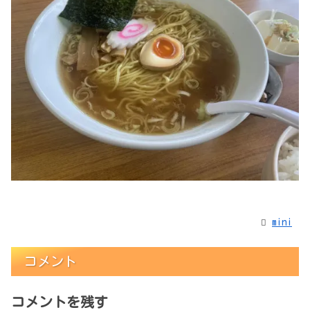
mini
コメント
コメントを残す