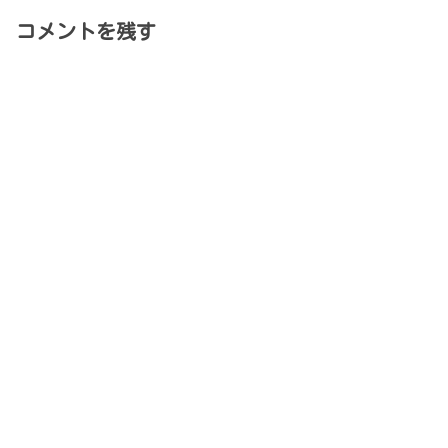
コメントを残す