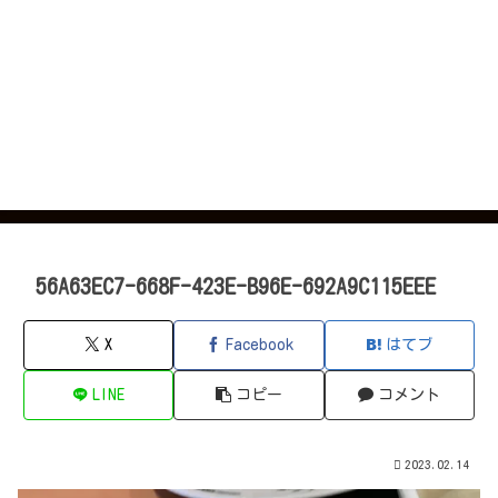
56A63EC7-668F-423E-B96E-692A9C115EEE
X
Facebook
はてブ
LINE
コピー
コメント
2023.02.14