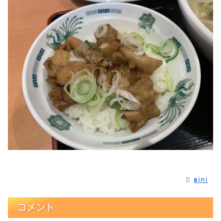
mini
コメント