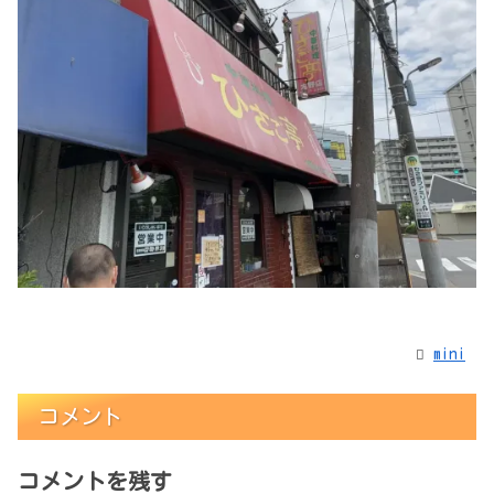
mini
コメント
コメントを残す