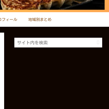
ロフィール
地域別まとめ