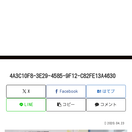
4A3C10F8-3E29-4585-9F12-C82FE13A4630
X
Facebook
はてブ
LINE
コピー
コメント
2020.04.23