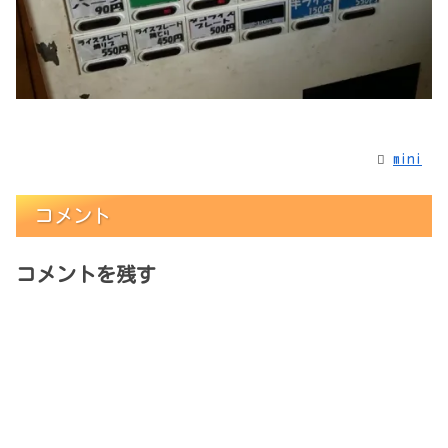
mini
コメント
コメントを残す