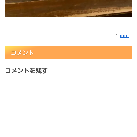
mini
コメント
コメントを残す