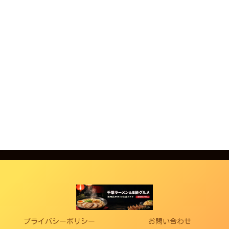
プライバシーポリシー
お問い合わせ