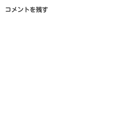
コメントを残す