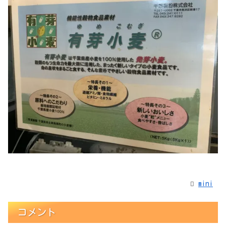
mini
コメント