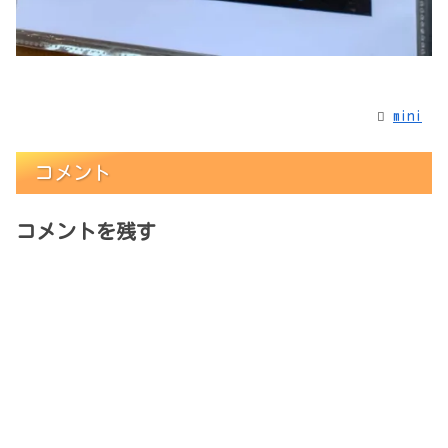
mini
コメント
コメントを残す