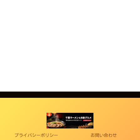
プライバシーポリシー
お問い合わせ