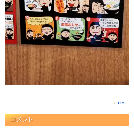
mini
コメント