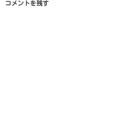
コメントを残す