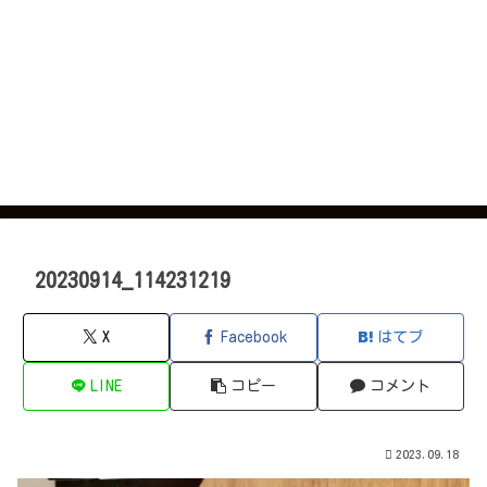
20230914_114231219
X
Facebook
はてブ
LINE
コピー
コメント
2023.09.18