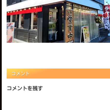
コメント
コメントを残す