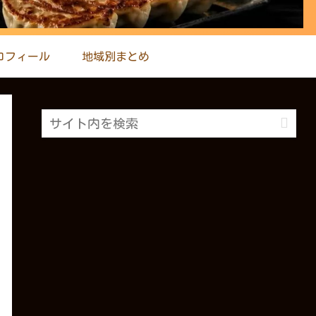
ロフィール
地域別まとめ