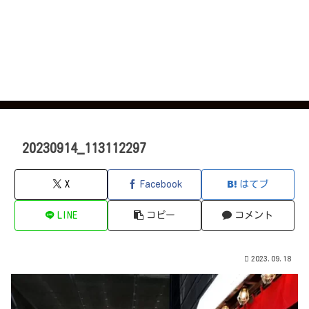
20230914_113112297
X
Facebook
はてブ
LINE
コピー
コメント
2023.09.18