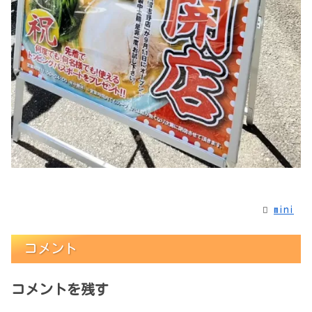
mini
コメント
コメントを残す