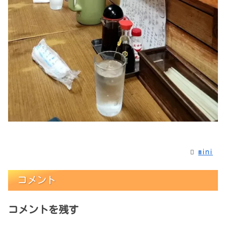
mini
コメント
コメントを残す