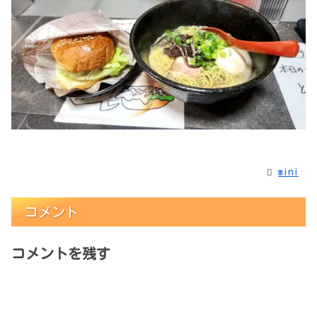
mini
コメント
コメントを残す