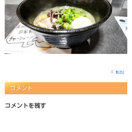
mini
コメント
コメントを残す