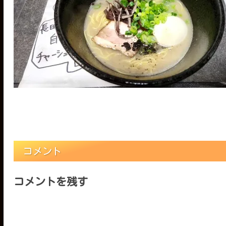
コメント
コメントを残す