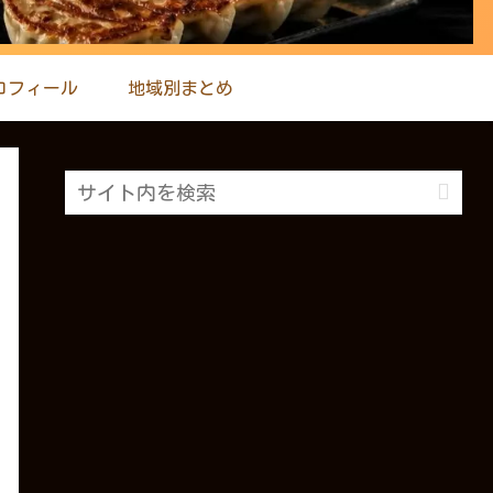
ロフィール
地域別まとめ