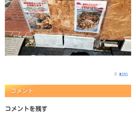
mini
コメント
コメントを残す