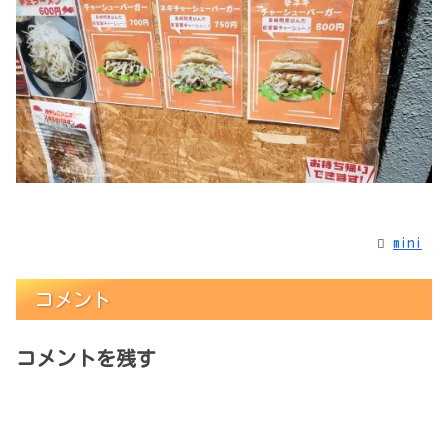
mini
コメント
コメントを残す