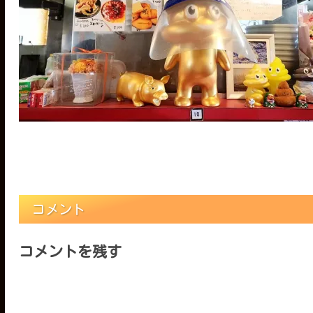
コメント
コメントを残す