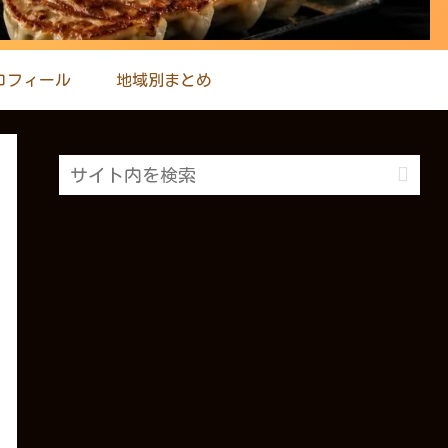
ロフィール
地域別まとめ