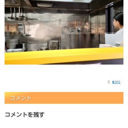
mini
コメント
コメントを残す