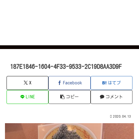
187E1846-1604-4F33-9533-2C19D8AA3D9F
X
Facebook
はてブ
LINE
コピー
コメント
2020.04.13