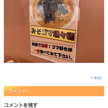
mini
コメント
コメントを残す