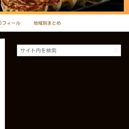
ロフィール
地域別まとめ